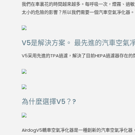
我們在車裏花的時間越來越多。每呼吸一次，煙霧、過敏
太小的危險的影響？所以我們需要一個汽車空氣凈化器。
V5是解決方案。 最先進的汽車空氣
V5采用先進的TPA過濾，解決了目前HEPA過濾器存在的
為什麼選擇V5？
?
AirdogV5轎車空氣凈化器是一種創新的汽車空氣凈化器，