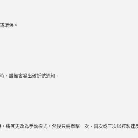
錢環保。
時，設備會發出破折號通知。
時，將其更改為手動模式，然後只需單擊一次、兩次或三次以控製速