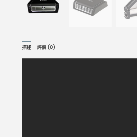
描述
評價 (0)