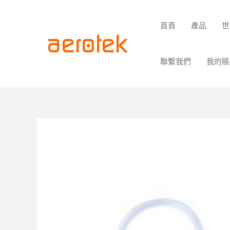
首頁
產品
世
聯繫我們
我的賬