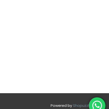
Powered by
Shopuzzle