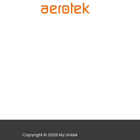
Copyright © 2026 My Unitek