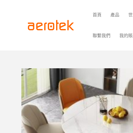
首頁
產品
世
聯繫我們
我的賬