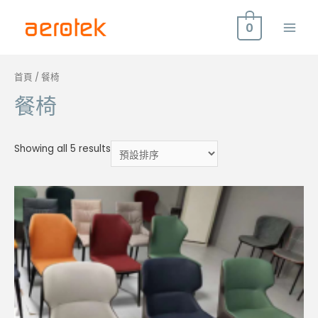
0
Main
Men
首頁
/ 餐椅
餐椅
Showing all 5 results