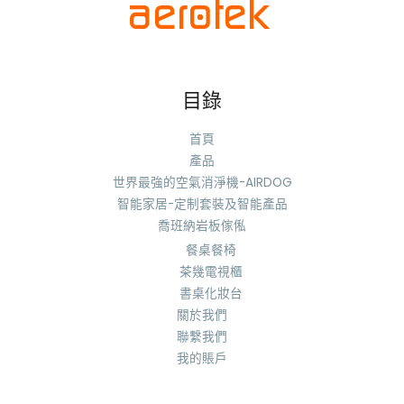
目錄
首頁
產品
世界最強的空氣消淨機-AIRDOG
智能家居-定制套裝及智能產品
喬班納岩板傢俬
餐桌餐椅
茶幾電視櫃
書桌化妝台
關於我們
聯繫我們
我的賬戶